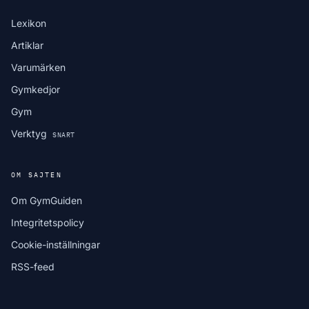
Lexikon
Artiklar
Varumärken
Gymkedjor
Gym
Verktyg
SNART
OM SAJTEN
Om GymGuiden
Integritetspolicy
Cookie-inställningar
RSS-feed