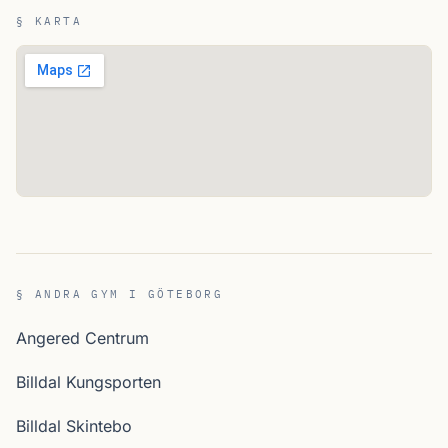
§ KARTA
§ ANDRA GYM I GÖTEBORG
Angered Centrum
Billdal Kungsporten
Billdal Skintebo