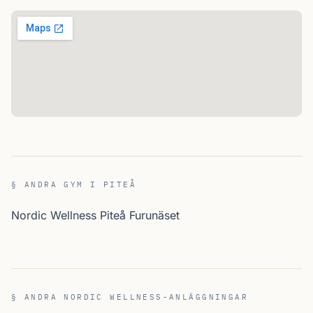
§ ANDRA GYM I PITEÅ
Nordic Wellness Piteå Furunäset
§ ANDRA NORDIC WELLNESS-ANLÄGGNINGAR