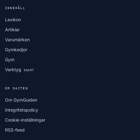
INNEHÅLL
Lexikon
Artiklar
Varumärken
Gymkedjor
Gym
Verktyg
SNART
OM SAJTEN
Om GymGuiden
Integritetspolicy
Cookie-inställningar
RSS-feed