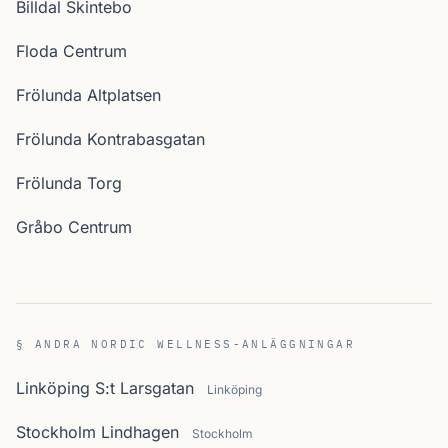
Billdal Skintebo
Floda Centrum
Frölunda Altplatsen
Frölunda Kontrabasgatan
Frölunda Torg
Gråbo Centrum
§ ANDRA NORDIC WELLNESS-ANLÄGGNINGAR
Linköping S:t Larsgatan
Linköping
Stockholm Lindhagen
Stockholm