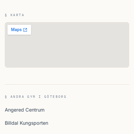
§ KARTA
§ ANDRA GYM I GÖTEBORG
Angered Centrum
Billdal Kungsporten