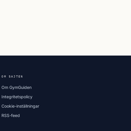
OM SAJTEN
Om GymGuiden
Integritetspolicy
Cookie-inställningar
RSS-feed