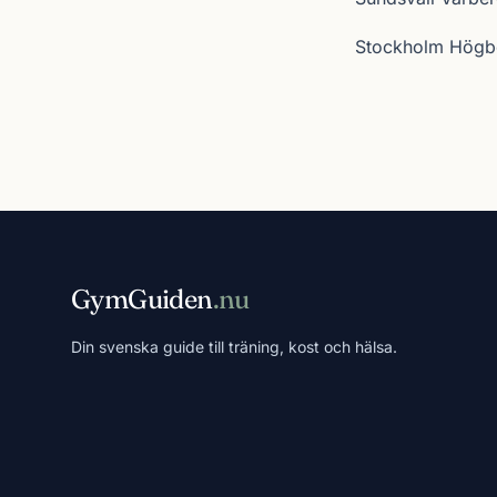
Stockholm Högb
GymGuiden
.nu
Din svenska guide till träning, kost och hälsa.