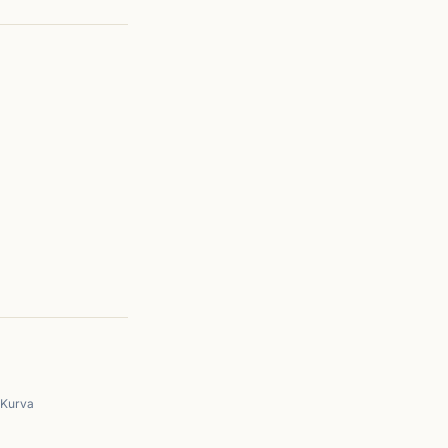
 Kurva