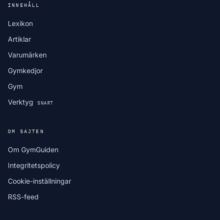
INNEHÅLL
Lexikon
Artiklar
Varumärken
Gymkedjor
Gym
Verktyg
SNART
OM SAJTEN
Om GymGuiden
Integritetspolicy
Cookie-inställningar
RSS-feed