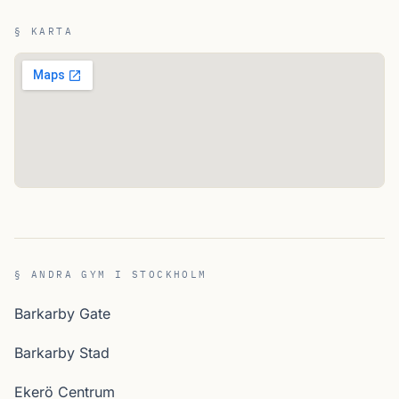
§ KARTA
§ ANDRA GYM I STOCKHOLM
Barkarby Gate
Barkarby Stad
Ekerö Centrum