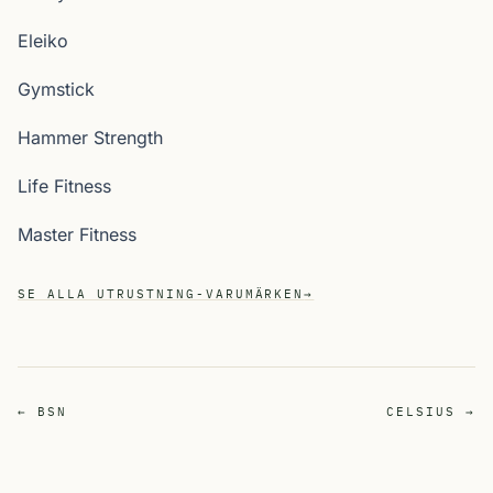
Eleiko
Gymstick
Hammer Strength
Life Fitness
Master Fitness
SE ALLA UTRUSTNING-VARUMÄRKEN
→
← BSN
CELSIUS →