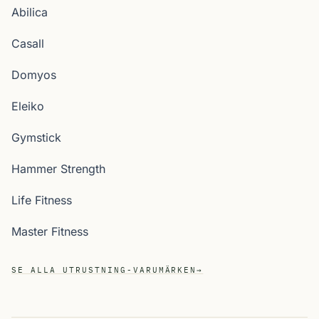
Abilica
Casall
Domyos
Eleiko
Gymstick
Hammer Strength
Life Fitness
Master Fitness
SE ALLA UTRUSTNING-VARUMÄRKEN
→