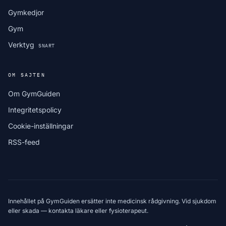
Gymkedjor
Gym
Verktyg
SNART
OM SAJTEN
Om GymGuiden
Integritetspolicy
Cookie-inställningar
RSS-feed
Innehållet på GymGuiden ersätter inte medicinsk rådgivning. Vid sjukdom
eller skada — kontakta läkare eller fysioterapeut.