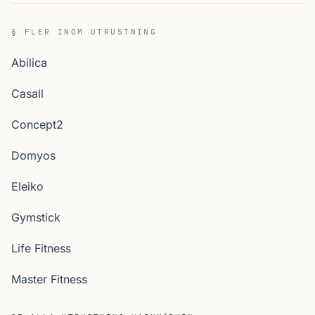
§ FLER INOM UTRUSTNING
Abilica
Casall
Concept2
Domyos
Eleiko
Gymstick
Life Fitness
Master Fitness