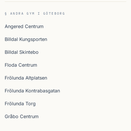
§ ANDRA GYM I GÖTEBORG
Angered Centrum
Billdal Kungsporten
Billdal Skintebo
Floda Centrum
Frölunda Altplatsen
Frölunda Kontrabasgatan
Frölunda Torg
Gråbo Centrum