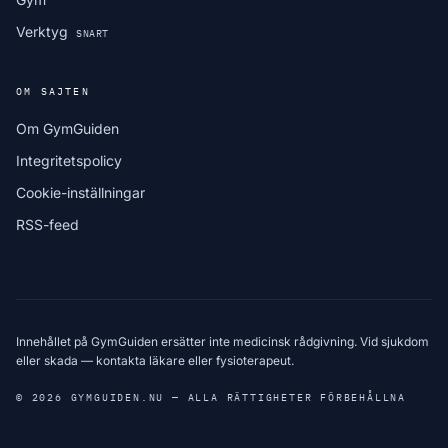
Verktyg
SNART
OM SAJTEN
Om GymGuiden
Integritetspolicy
Cookie-inställningar
RSS-feed
Innehållet på GymGuiden ersätter inte medicinsk rådgivning. Vid sjukdom
eller skada — kontakta läkare eller fysioterapeut.
© 2026 GYMGUIDEN.NU — ALLA RÄTTIGHETER FÖRBEHÅLLNA