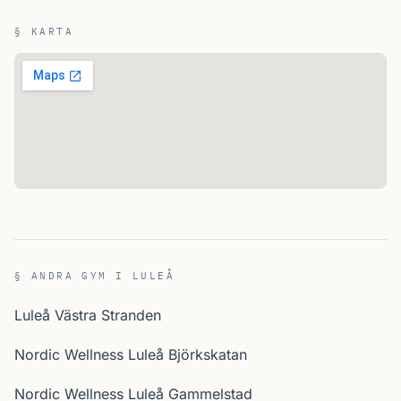
§ KARTA
§ ANDRA GYM I LULEÅ
Luleå Västra Stranden
Nordic Wellness Luleå Björkskatan
Nordic Wellness Luleå Gammelstad