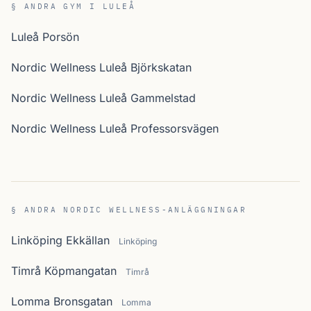
§ ANDRA GYM I LULEÅ
Luleå Porsön
Nordic Wellness Luleå Björkskatan
Nordic Wellness Luleå Gammelstad
Nordic Wellness Luleå Professorsvägen
§ ANDRA NORDIC WELLNESS-ANLÄGGNINGAR
Linköping Ekkällan
Linköping
Timrå Köpmangatan
Timrå
Lomma Bronsgatan
Lomma