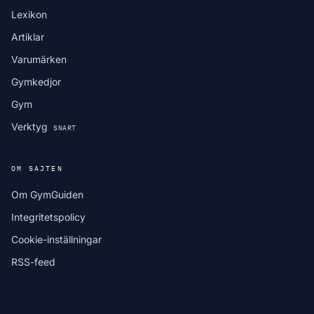
Lexikon
Artiklar
Varumärken
Gymkedjor
Gym
Verktyg
SNART
OM SAJTEN
Om GymGuiden
Integritetspolicy
Cookie-inställningar
RSS-feed