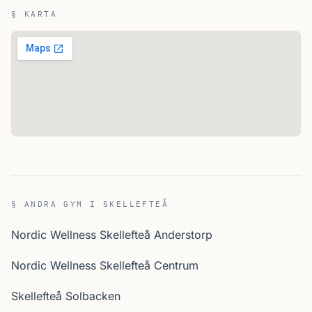
§ KARTA
§ ANDRA GYM I SKELLEFTEÅ
Nordic Wellness Skellefteå Anderstorp
Nordic Wellness Skellefteå Centrum
Skellefteå Solbacken