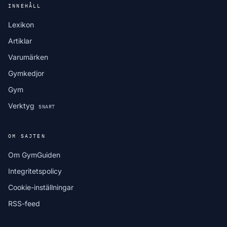
INNEHÅLL
Lexikon
Artiklar
Varumärken
Gymkedjor
Gym
Verktyg
SNART
OM SAJTEN
Om GymGuiden
Integritetspolicy
Cookie-inställningar
RSS-feed