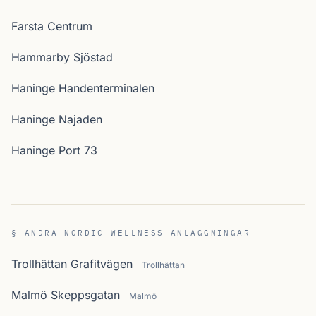
Farsta Centrum
Hammarby Sjöstad
Haninge Handenterminalen
Haninge Najaden
Haninge Port 73
§ ANDRA NORDIC WELLNESS-ANLÄGGNINGAR
Trollhättan Grafitvägen
Trollhättan
Malmö Skeppsgatan
Malmö