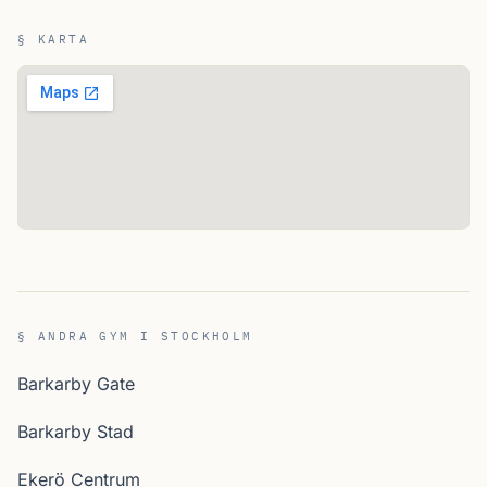
§ KARTA
§ ANDRA GYM I STOCKHOLM
Barkarby Gate
Barkarby Stad
Ekerö Centrum