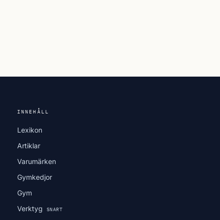
INNEHÅLL
Lexikon
Artiklar
Varumärken
Gymkedjor
Gym
Verktyg
SNART