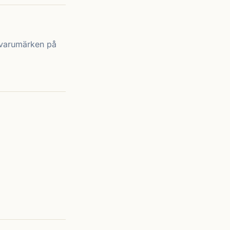
er varumärken på