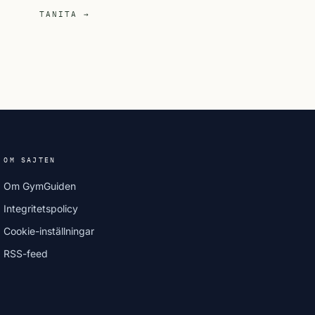
TANITA →
OM SAJTEN
Om GymGuiden
Integritetspolicy
Cookie-inställningar
RSS-feed