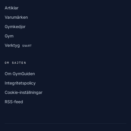
Artiklar
Varumärken
Gymkedjor
Gym
Verktyg
SNART
OM SAJTEN
Om GymGuiden
Integritetspolicy
Cookie-inställningar
RSS-feed