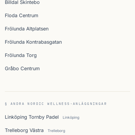
Billdal Skintebo
Floda Centrum
Frölunda Altplatsen
Frölunda Kontrabasgatan
Frölunda Torg
Gråbo Centrum
§ ANDRA NORDIC WELLNESS-ANLÄGGNINGAR
Linköping Tornby Padel
Linköping
Trelleborg Västra
Trelleborg