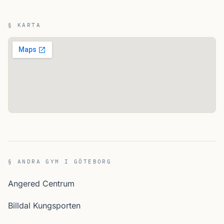
§ KARTA
§ ANDRA GYM I GÖTEBORG
Angered Centrum
Billdal Kungsporten