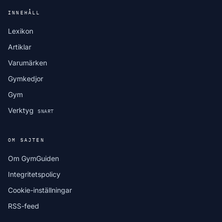
INNEHÅLL
Lexikon
Artiklar
Varumärken
Gymkedjor
Gym
Verktyg
SNART
OM SAJTEN
Om GymGuiden
Integritetspolicy
Cookie-inställningar
RSS-feed