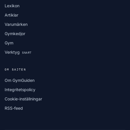
Lexikon
Artiklar
Varumärken
Gymkedjor
Gym
Verktyg
SNART
OM SAJTEN
Om GymGuiden
Integritetspolicy
Cookie-inställningar
RSS-feed